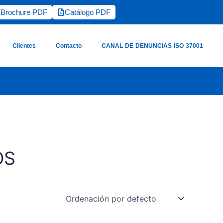
Brochure PDF
Catálogo PDF
Clientes
Contacto
CANAL DE DENUNCIAS ISO 37001
OS