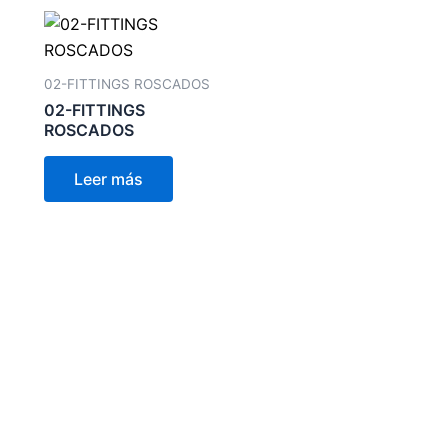
02-FITTINGS ROSCADOS
02-FITTINGS
ROSCADOS
Leer más