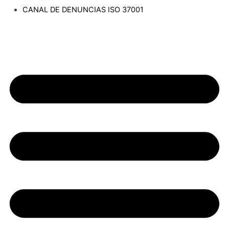
CANAL DE DENUNCIAS ISO 37001