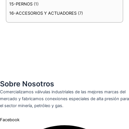
15-PERNOS
(1)
16-ACCESORIOS Y ACTUADORES
(7)
Sobre Nosotros
Comercializamos válvulas industriales de las mejores marcas del
mercado y fabricamos conexiones especiales de alta presión para
el sector minería, petróleo y gas.
Facebook