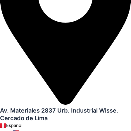
Av. Materiales 2837 Urb. Industrial Wisse.
Cercado de Lima
Español