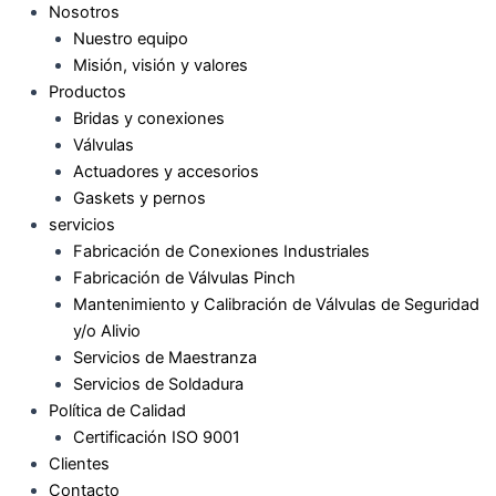
Nosotros
Nuestro equipo
Misión, visión y valores
Productos
Bridas y conexiones
Válvulas
Actuadores y accesorios
Gaskets y pernos
servicios
Fabricación de Conexiones Industriales
Fabricación de Válvulas Pinch
Mantenimiento y Calibración de Válvulas de Seguridad
y/o Alivio
Servicios de Maestranza
Servicios de Soldadura
Política de Calidad
Certificación ISO 9001
Clientes
Contacto