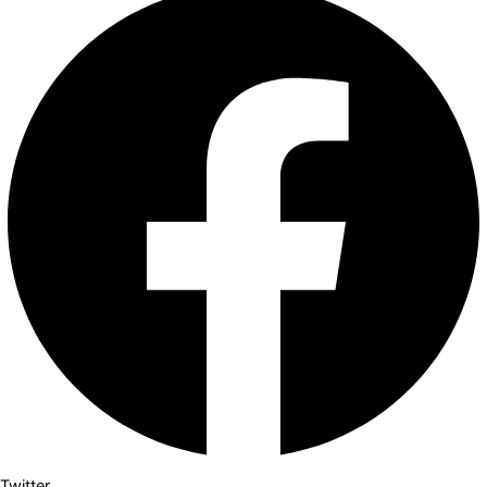
Twitter