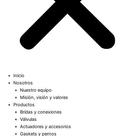
Inicio
Nosotros
Nuestro equipo
Misión, visión y valores
Productos
Bridas y conexiones
Válvulas
Actuadores y accesorios
Gaskets y pernos