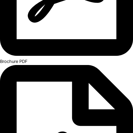
Brochure PDF