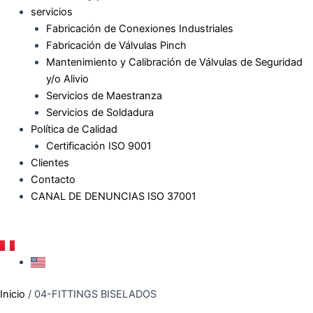
servicios
Fabricación de Conexiones Industriales
Fabricación de Válvulas Pinch
Mantenimiento y Calibración de Válvulas de Seguridad
y/o Alivio
Servicios de Maestranza
Servicios de Soldadura
Política de Calidad
Certificación ISO 9001
Clientes
Contacto
CANAL DE DENUNCIAS ISO 37001
Inicio
/ 04-FITTINGS BISELADOS