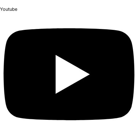
Youtube