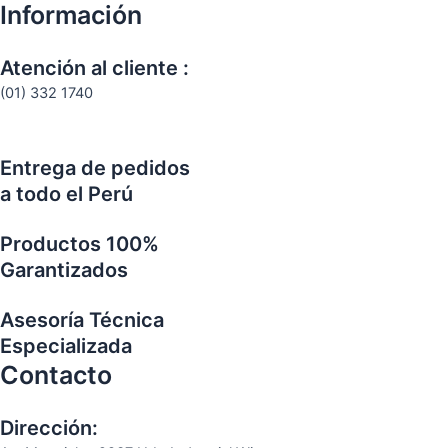
Información
Atención al cliente :
(01) 332 1740
Entrega de pedidos
a todo el Perú
Productos 100%
Garantizados
Asesoría Técnica
Especializada
Contacto
Dirección: