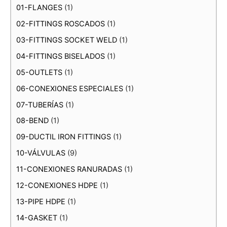
01-FLANGES
(1)
02-FITTINGS ROSCADOS
(1)
03-FITTINGS SOCKET WELD
(1)
04-FITTINGS BISELADOS
(1)
05-OUTLETS
(1)
06-CONEXIONES ESPECIALES
(1)
07-TUBERÍAS
(1)
08-BEND
(1)
09-DUCTIL IRON FITTINGS
(1)
10-VÁLVULAS
(9)
11-CONEXIONES RANURADAS
(1)
12-CONEXIONES HDPE
(1)
13-PIPE HDPE
(1)
14-GASKET
(1)