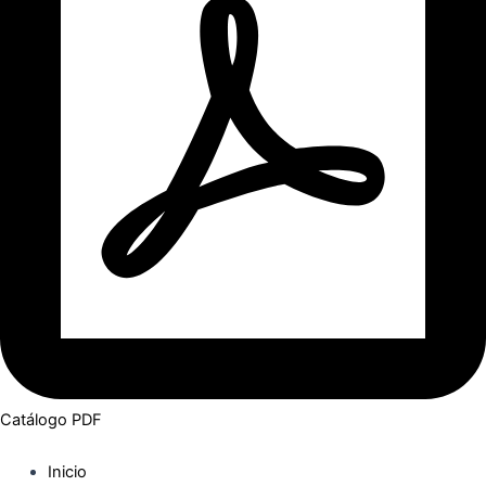
Catálogo PDF
Inicio