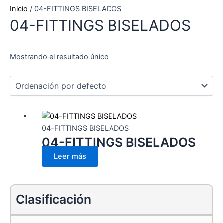
Inicio
/ 04-FITTINGS BISELADOS
04-FITTINGS BISELADOS
Mostrando el resultado único
04-FITTINGS BISELADOS
04-FITTINGS BISELADOS
Leer más
Clasificación