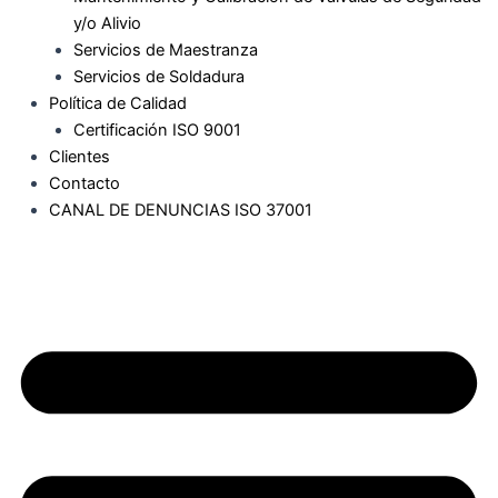
y/o Alivio
Servicios de Maestranza
Servicios de Soldadura
Política de Calidad
Certificación ISO 9001
Clientes
Contacto
CANAL DE DENUNCIAS ISO 37001