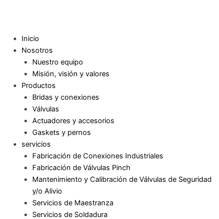
Inicio
Nosotros
Nuestro equipo
Misión, visión y valores
Productos
Bridas y conexiones
Válvulas
Actuadores y accesorios
Gaskets y pernos
servicios
Fabricación de Conexiones Industriales
Fabricación de Válvulas Pinch
Mantenimiento y Calibración de Válvulas de Seguridad
y/o Alivio
Servicios de Maestranza
Servicios de Soldadura