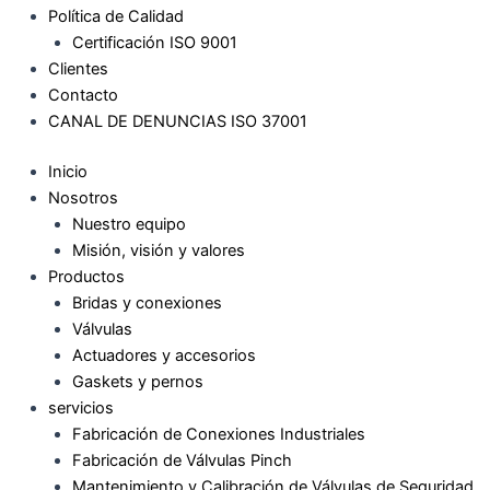
Política de Calidad
Certificación ISO 9001
Clientes
Contacto
CANAL DE DENUNCIAS ISO 37001
Inicio
Nosotros
Nuestro equipo
Misión, visión y valores
Productos
Bridas y conexiones
Válvulas
Actuadores y accesorios
Gaskets y pernos
servicios
Fabricación de Conexiones Industriales
Fabricación de Válvulas Pinch
Mantenimiento y Calibración de Válvulas de Seguridad