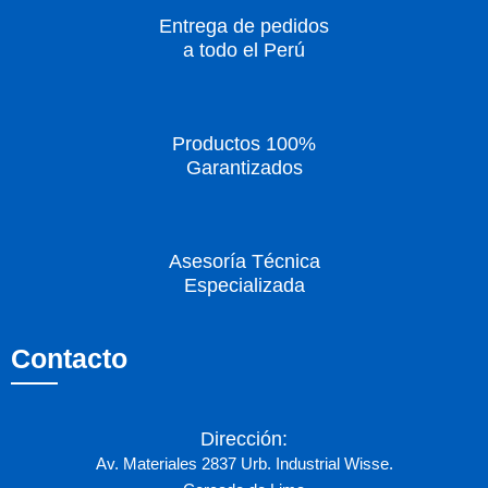
Entrega de pedidos
a todo el Perú
Productos 100%
Garantizados
Asesoría Técnica
Especializada
Contacto
Dirección:
Av. Materiales 2837 Urb. Industrial Wisse.