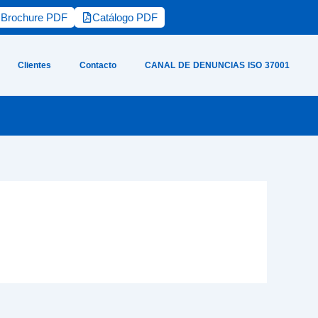
Brochure PDF
Catálogo PDF
Clientes
Contacto
CANAL DE DENUNCIAS ISO 37001