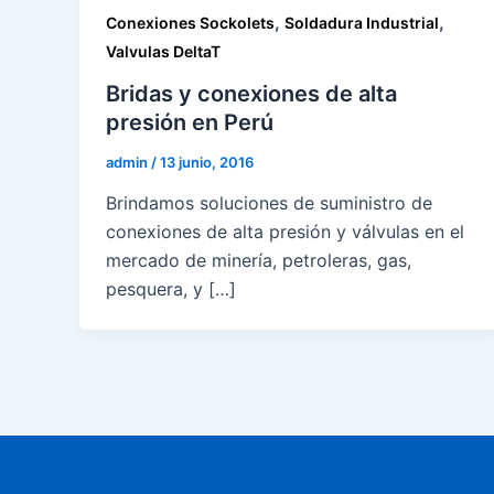
,
,
Conexiones Sockolets
Soldadura Industrial
Valvulas DeltaT
Bridas y conexiones de alta
presión en Perú
admin
/
13 junio, 2016
Brindamos soluciones de suministro de
conexiones de alta presión y válvulas en el
mercado de minería, petroleras, gas,
pesquera, y […]