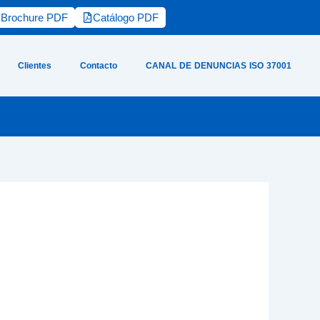
Brochure PDF
Catálogo PDF
Clientes
Contacto
CANAL DE DENUNCIAS ISO 37001