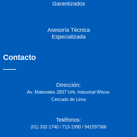
Garantizados
Asesoría Técnica
Especializada
Contacto
Dirección:
Av. Materiales 2837 Urb. Industrial Wisse.
Cercado de Lima
Teléfonos:
(01) 332-1740 / 713-1990 / 941597366