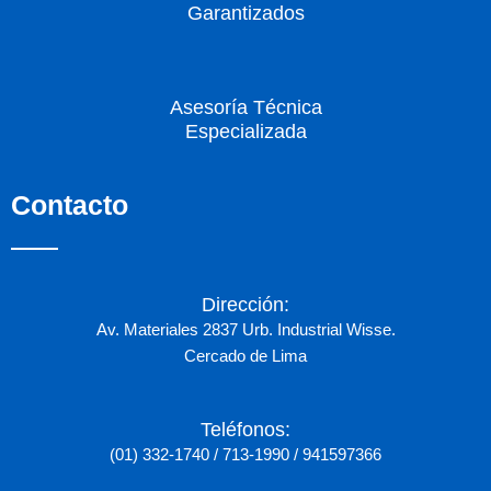
Garantizados
Asesoría Técnica
Especializada
Contacto
Dirección:
Av. Materiales 2837 Urb. Industrial Wisse.
Cercado de Lima
Teléfonos:
(01) 332-1740 / 713-1990 / 941597366