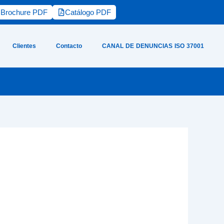
Brochure PDF
Catálogo PDF
Clientes
Contacto
CANAL DE DENUNCIAS ISO 37001