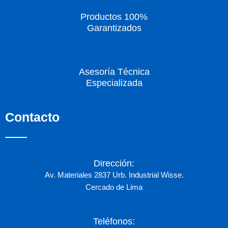
Productos 100%
Garantizados
Asesoría Técnica
Especializada
Contacto
Dirección:
Av. Materiales 2837 Urb. Industrial Wisse.
Cercado de Lima
Teléfonos: