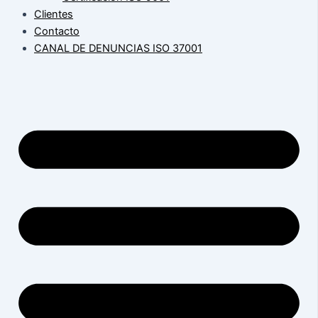
Clientes
Contacto
CANAL DE DENUNCIAS ISO 37001