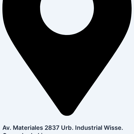
Av. Materiales 2837 Urb. Industrial Wisse.