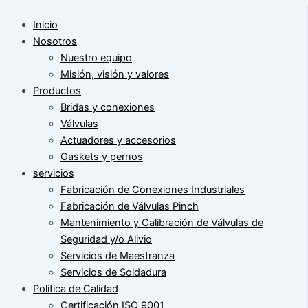
Inicio
Nosotros
Nuestro equipo
Misión, visión y valores
Productos
Bridas y conexiones
Válvulas
Actuadores y accesorios
Gaskets y pernos
servicios
Fabricación de Conexiones Industriales
Fabricación de Válvulas Pinch
Mantenimiento y Calibración de Válvulas de
Seguridad y/o Alivio
Servicios de Maestranza
Servicios de Soldadura
Política de Calidad
Certificación ISO 9001