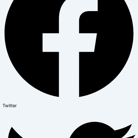
Twitter