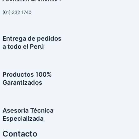
(01) 332 1740
Entrega de pedidos
a todo el Perú
Productos 100%
Garantizados
Asesoría Técnica
Especializada
Contacto