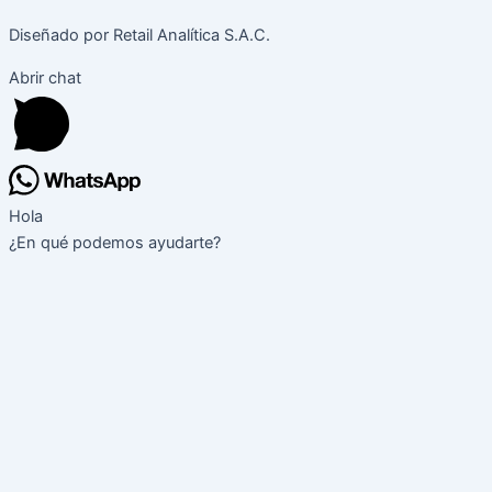
Diseñado por Retail Analítica S.A.C.
Abrir chat
Hola
¿En qué podemos ayudarte?