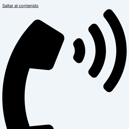
Saltar al contenido