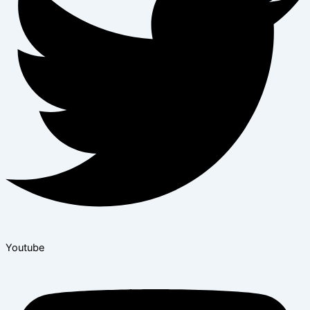
Youtube