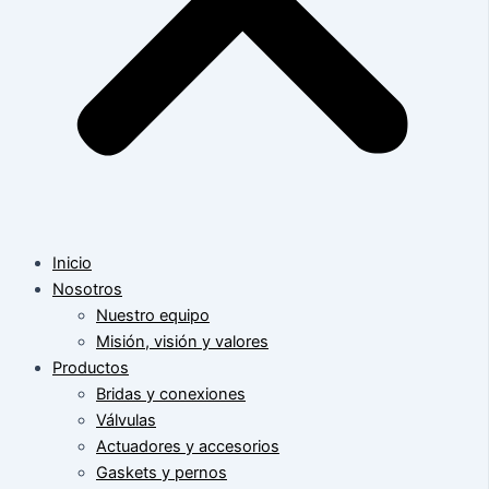
Inicio
Nosotros
Nuestro equipo
Misión, visión y valores
Productos
Bridas y conexiones
Válvulas
Actuadores y accesorios
Gaskets y pernos