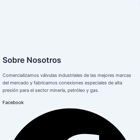
Sobre Nosotros
Comercializamos válvulas industriales de las mejores marcas
del mercado y fabricamos conexiones especiales de alta
presión para el sector minería, petróleo y gas.
Facebook