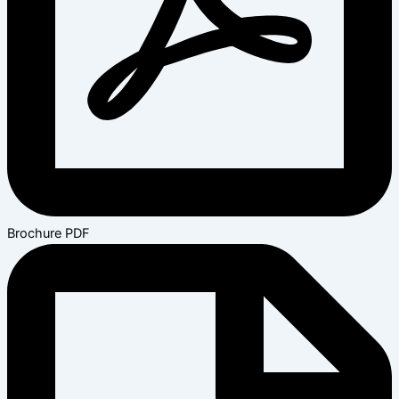
Brochure PDF