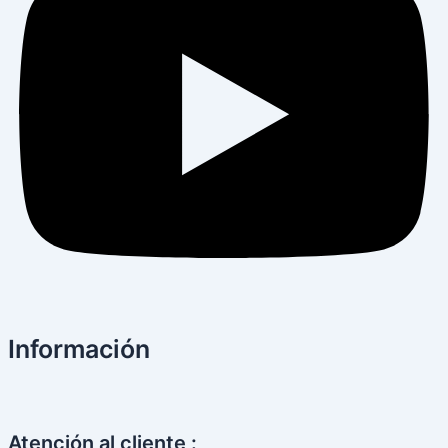
Información
Atención al cliente :