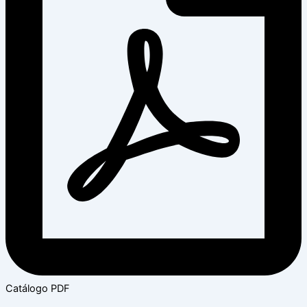
Catálogo PDF