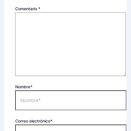
Comentario
*
Nombre*
Correo electrónico*