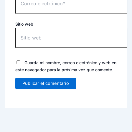
Sitio web
Guarda mi nombre, correo electrónico y web en
este navegador para la próxima vez que comente.