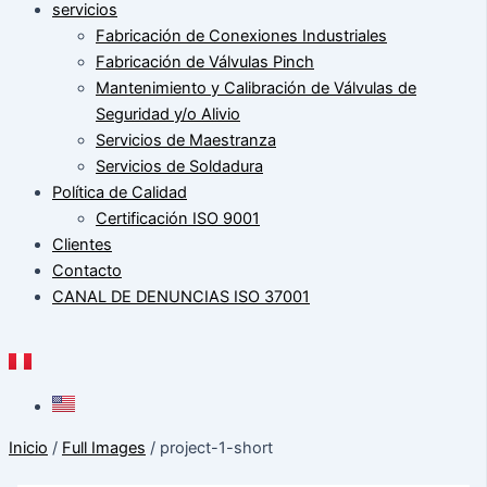
servicios
Fabricación de Conexiones Industriales
Fabricación de Válvulas Pinch
Mantenimiento y Calibración de Válvulas de
Seguridad y/o Alivio
Servicios de Maestranza
Servicios de Soldadura
Política de Calidad
Certificación ISO 9001
Clientes
Contacto
CANAL DE DENUNCIAS ISO 37001
Inicio
/
Full Images
/ project-1-short