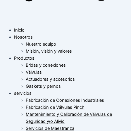
Inicio
Nosotros
Nuestro equipo
Misión, visión y valores
Productos
Bridas y conexiones
Válvulas
Actuadores y accesorios
Gaskets y pernos
servicios
Fabricación de Conexiones Industriales
Fabricación de Válvulas Pinch
Mantenimiento y Calibración de Válvulas de
Seguridad y/o Alivio
Servicios de Maestranza