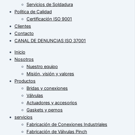
Servicios de Soldadura
Política de Calidad
Certificación ISO 9001
Clientes
Contacto
CANAL DE DENUNCIAS ISO 37001
Inicio
Nosotros
Nuestro equipo
Misión, visión y valores
Productos
Bridas y conexiones
Válvulas
Actuadores y accesorios
Gaskets y pernos
servicios
Fabricación de Conexiones Industriales
Fabricación de Válvulas Pinch