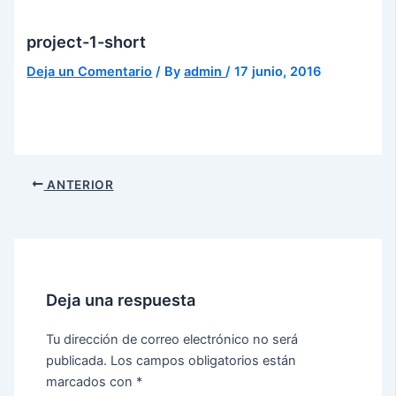
project-1-short
Deja un Comentario
/ By
admin
/
17 junio, 2016
ANTERIOR
Deja una respuesta
Tu dirección de correo electrónico no será
publicada.
Los campos obligatorios están
marcados con
*