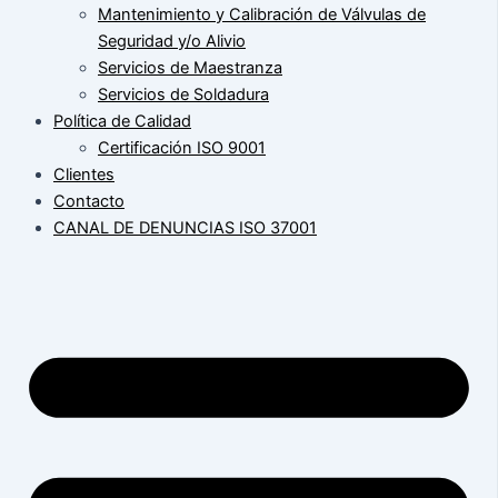
Mantenimiento y Calibración de Válvulas de
Seguridad y/o Alivio
Servicios de Maestranza
Servicios de Soldadura
Política de Calidad
Certificación ISO 9001
Clientes
Contacto
CANAL DE DENUNCIAS ISO 37001