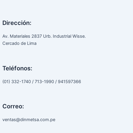
Dirección:
Av. Materiales 2837 Urb. Industrial Wisse.
Cercado de Lima
Teléfonos:
(01) 332-1740 / 713-1990 / 941597366
Correo:
ventas@dinmetsa.com.pe