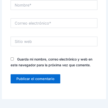
Nombre*
Correo
electrónico*
Sitio
web
Guarda mi nombre, correo electrónico y web en
este navegador para la próxima vez que comente.