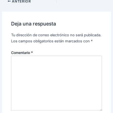
ANTERIOR
Deja una respuesta
Tu dirección de correo electrónico no será publicada.
Los campos obligatorios están marcados con
*
Comentario
*