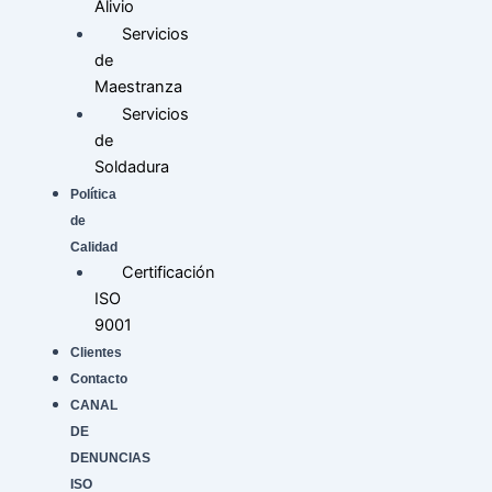
Alivio
Servicios
de
Maestranza
Servicios
de
Soldadura
Política
de
Calidad
Certificación
ISO
9001
Clientes
Contacto
CANAL
DE
DENUNCIAS
ISO