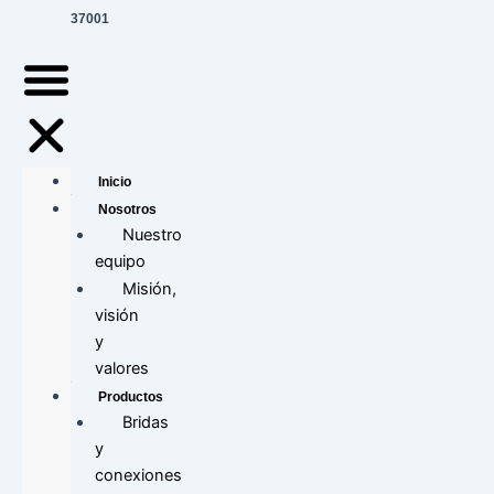
37001
Inicio
Nosotros
Nuestro
equipo
Misión,
visión
y
valores
Productos
Bridas
y
conexiones