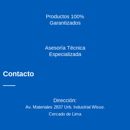
Productos 100%
Garantizados
Asesoría Técnica
Especializada
Contacto
Dirección:
Av. Materiales 2837 Urb. Industrial Wisse.
Cercado de Lima