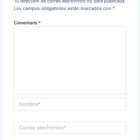
Tu dirección de correo electrónico no será publicada.
Los campos obligatorios están marcados con
*
Comentario
*
Nombre*
Correo
electrónico*