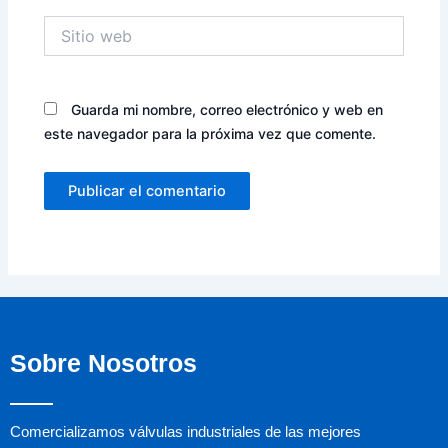
Sitio
web
Guarda mi nombre, correo electrónico y web en
este navegador para la próxima vez que comente.
Sobre Nosotros
Comercializamos válvulas industriales de las mejores