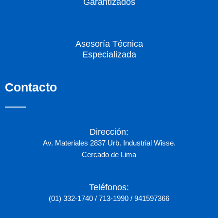
Garantizados
Asesoría Técnica
Especializada
Contacto
Dirección:
Av. Materiales 2837 Urb. Industrial Wisse.
Cercado de Lima
Teléfonos:
(01) 332-1740 / 713-1990 / 941597366