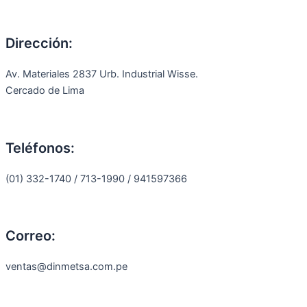
Dirección:
Av. Materiales 2837 Urb. Industrial Wisse.
Cercado de Lima
Teléfonos:
(01) 332-1740 / 713-1990 / 941597366
Correo:
ventas@dinmetsa.com.pe