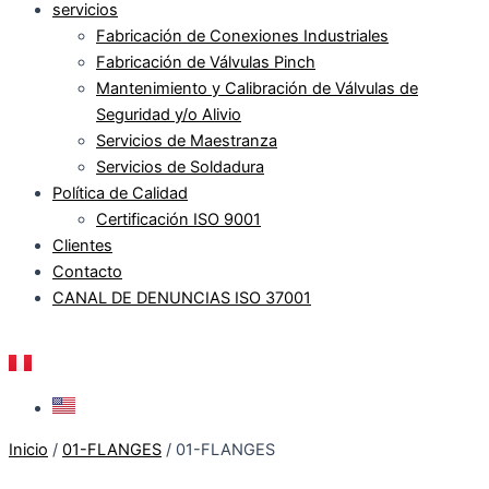
servicios
Fabricación de Conexiones Industriales
Fabricación de Válvulas Pinch
Mantenimiento y Calibración de Válvulas de
Seguridad y/o Alivio
Servicios de Maestranza
Servicios de Soldadura
Política de Calidad
Certificación ISO 9001
Clientes
Contacto
CANAL DE DENUNCIAS ISO 37001
Inicio
/
01-FLANGES
/ 01-FLANGES