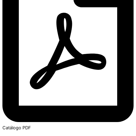
Catálogo PDF