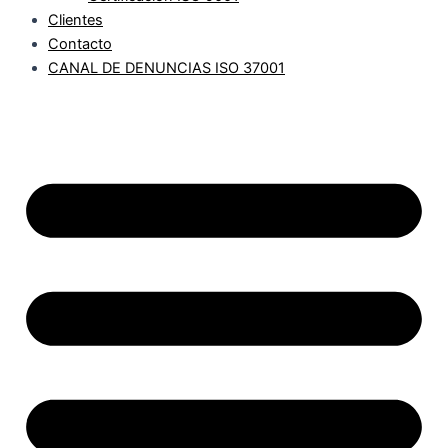
Clientes
Contacto
CANAL DE DENUNCIAS ISO 37001