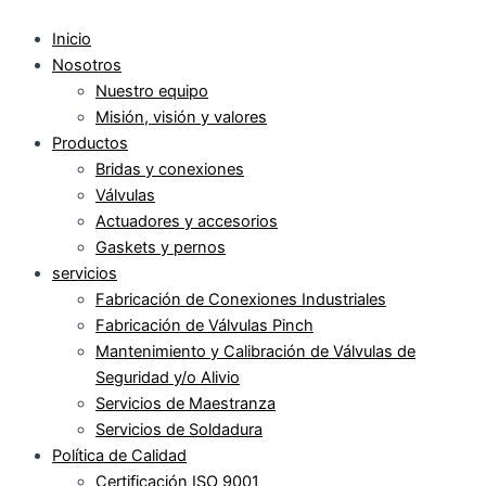
Inicio
Nosotros
Nuestro equipo
Misión, visión y valores
Productos
Bridas y conexiones
Válvulas
Actuadores y accesorios
Gaskets y pernos
servicios
Fabricación de Conexiones Industriales
Fabricación de Válvulas Pinch
Mantenimiento y Calibración de Válvulas de
Seguridad y/o Alivio
Servicios de Maestranza
Servicios de Soldadura
Política de Calidad
Certificación ISO 9001