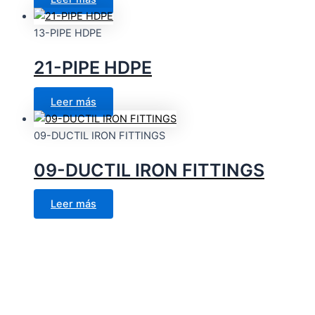
13-PIPE HDPE
21-PIPE HDPE
Leer más
09-DUCTIL IRON FITTINGS
09-DUCTIL IRON FITTINGS
Leer más