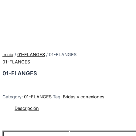
Inicio
/
01-FLANGES
/ 01-FLANGES
01-FLANGES
01-FLANGES
Category:
01-FLANGES
Tag:
Bridas y conexiones
Descripción