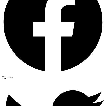
Twitter