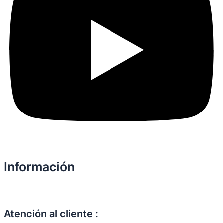
Información
Atención al cliente :