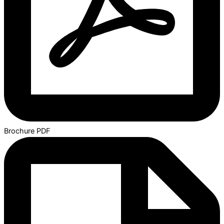
Brochure PDF