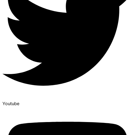
Youtube