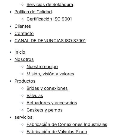
Servicios de Soldadura
Política de Calidad
Certificación ISO 9001
Clientes
Contacto
CANAL DE DENUNCIAS ISO 37001
Inicio
Nosotros
Nuestro equipo
Misión, visión y valores
Productos
Bridas y conexiones
Válvulas
Actuadores y accesorios
Gaskets y pernos
servicios
Fabricación de Conexiones Industriales
Fabricación de Válvulas Pinch