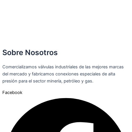
Sobre Nosotros
Comercializamos válvulas industriales de las mejores marcas
del mercado y fabricamos conexiones especiales de alta
presión para el sector minería, petróleo y gas.
Facebook