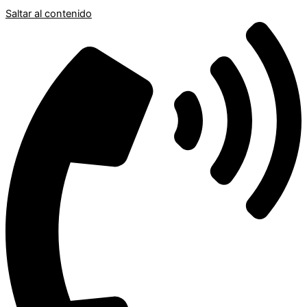
Saltar al contenido