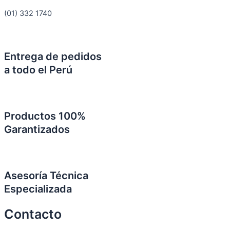
(01) 332 1740
Entrega de pedidos
a todo el Perú
Productos 100%
Garantizados
Asesoría Técnica
Especializada
Contacto