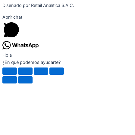
Diseñado por Retail Analítica S.A.C.
Abrir chat
Hola
¿En qué podemos ayudarte?