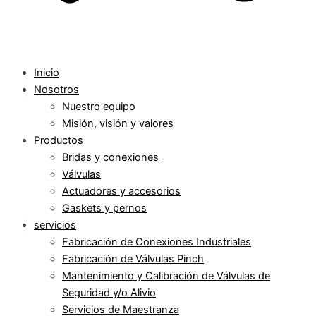
Inicio
Nosotros
Nuestro equipo
Misión, visión y valores
Productos
Bridas y conexiones
Válvulas
Actuadores y accesorios
Gaskets y pernos
servicios
Fabricación de Conexiones Industriales
Fabricación de Válvulas Pinch
Mantenimiento y Calibración de Válvulas de
Seguridad y/o Alivio
Servicios de Maestranza