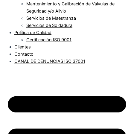
Mantenimiento y Calibración de Válvulas de
Seguridad y/o Alivio
Servicios de Maestranza
Servicios de Soldadura
Política de Calidad
Certificación ISO 9001
Clientes
Contacto
CANAL DE DENUNCIAS ISO 37001