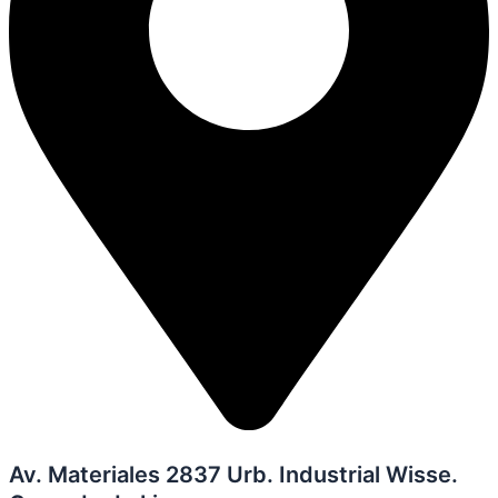
Av. Materiales 2837 Urb. Industrial Wisse.