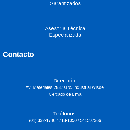
Garantizados
Asesoría Técnica
Especializada
Contacto
Dirección:
Av. Materiales 2837 Urb. Industrial Wisse.
Cercado de Lima
Teléfonos:
(01) 332-1740 / 713-1990 / 941597366