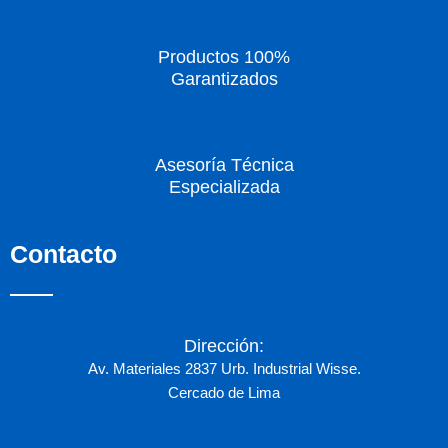
Productos 100%
Garantizados
Asesoría Técnica
Especializada
Contacto
Dirección:
Av. Materiales 2837 Urb. Industrial Wisse.
Cercado de Lima